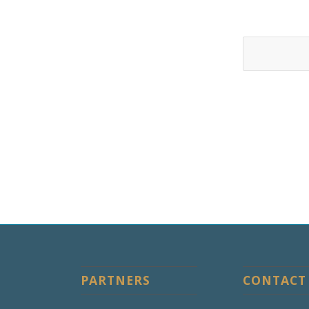
PARTNERS
CONTACT