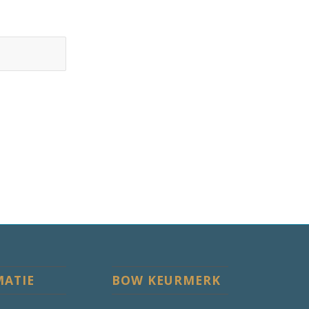
MATIE
BOW KEURMERK