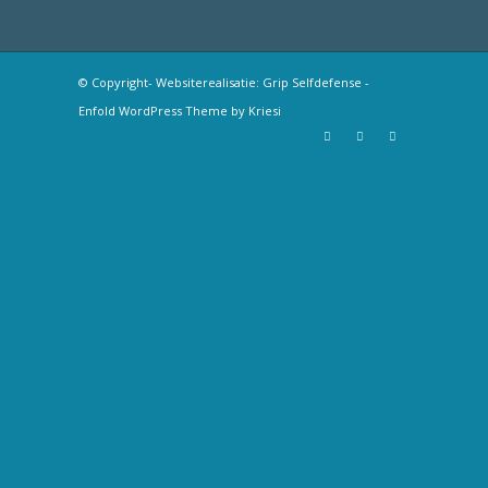
© Copyright- Websiterealisatie: Grip Selfdefense -
Enfold WordPress Theme by Kriesi